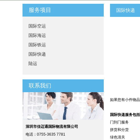
服务项目
国际快递
国际空运
国际海运
国际铁运
国际快递
陆运
联系我们
如果您有小件物品或
国际快递服务包括
门到门服务
深圳市佳迈通国际物流有限公司
拼货和分货
电话：0755-3635 7781
绿色清关