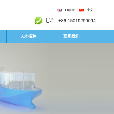
English
中文
电话：+86-15019299094
人才招聘
联系我们