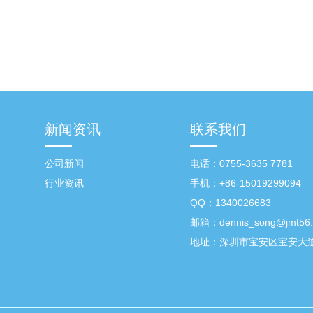
新闻资讯
联系我们
公司新闻
电话：0755-3635 7781
行业资讯
手机：+86-15019299094
QQ：1340026683
邮箱：
dennis_song@jmt56
地址：深圳市宝安区宝安大道6