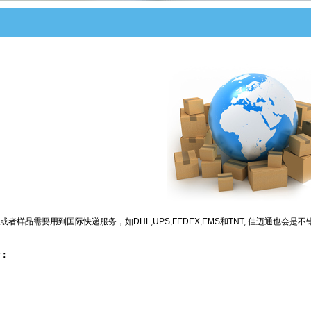
者样品需要用到国际快递服务，如DHL,UPS,FEDEX,EMS和TNT, 佳迈通也会是
：