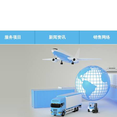
服务项目
新闻资讯
销售网络