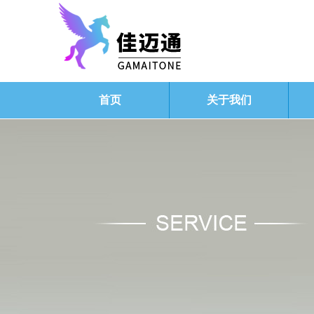
首页
关于我们